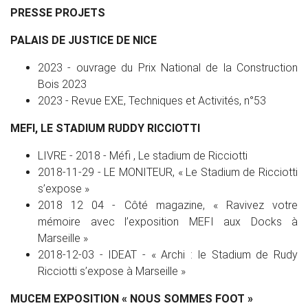
PRESSE PROJETS
PALAIS DE JUSTICE DE NICE
2023 - ouvrage du Prix National de la Construction
Bois 2023
2023 - Revue EXE, Techniques et Activités, n°53
MEFI, LE STADIUM RUDDY RICCIOTTI
LIVRE - 2018 - Méfi , Le stadium de Ricciotti
2018-11-29 - LE MONITEUR, « Le Stadium de Ricciotti
s’expose »
2018 12 04 - Côté magazine, « Ravivez votre
mémoire avec l’exposition MEFI aux Docks à
Marseille »
2018-12-03 - IDEAT - « Archi : le Stadium de Rudy
Ricciotti s’expose à Marseille »
MUCEM EXPOSITION « NOUS SOMMES FOOT »