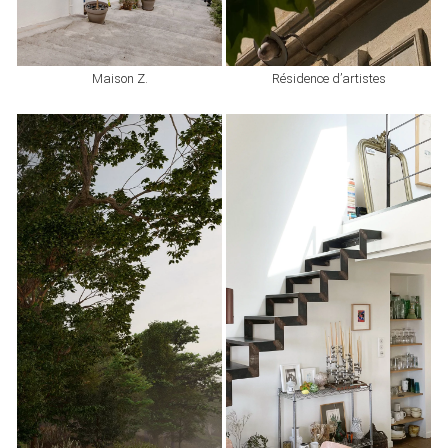
Maison Z.
Résidence d’artistes